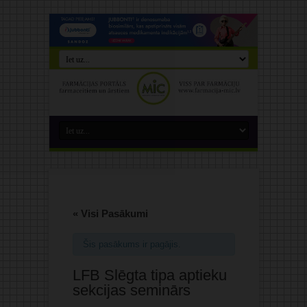
« Visi Pasākumi
Šis pasākums ir pagājis.
LFB Slēgta tipa aptieku
sekcijas seminārs