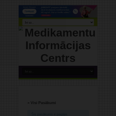
« Visi Pasākumi
Šis pasākums ir pagājis.