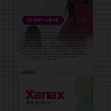
Reklāma