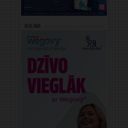
Reklāma