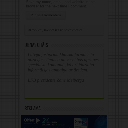
Save my name, email, and website in this
browser for the next time I comment.
Alternative:
Dienas citāts
Latvijā jāstiprina klīniskā farmaceita
pozīcijas slimnīcā un veselības aprūpes
speciālistu komandā, kā arī jāuzlabo
informācijas apmaiņa ar ārstiem.
LFB prezidente Zane Melberga
Reklāma