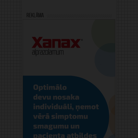
Reklāma