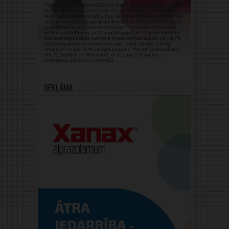
Reklāma