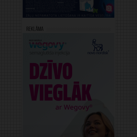
Reklāma