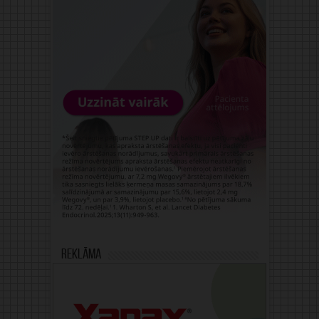
Reklāma