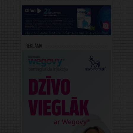
Reklāma