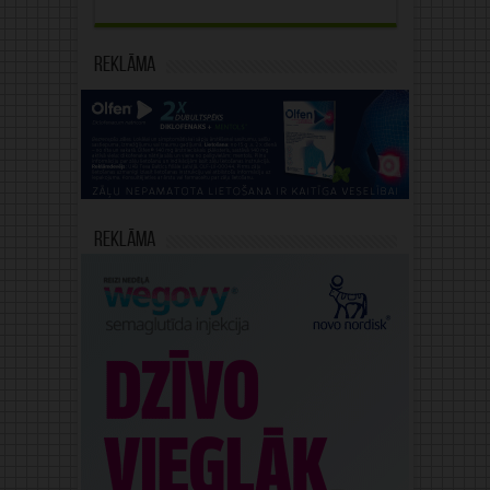
Reklāma
Reklāma