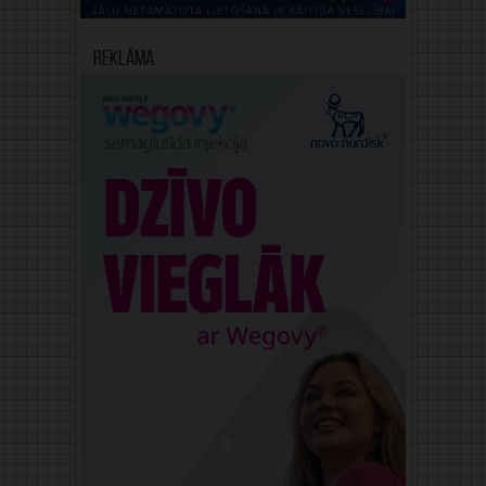
Reklāma