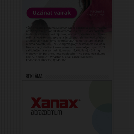
Reklāma