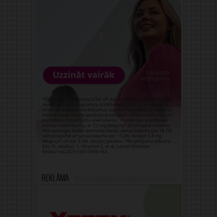
Reklāma