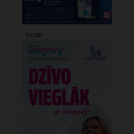
Reklāma