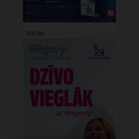
Reklāma