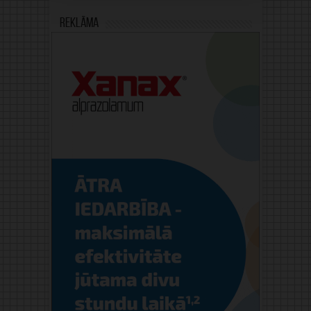
Reklāma