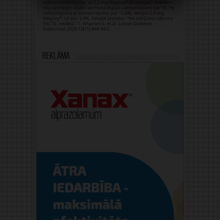
Reklāma