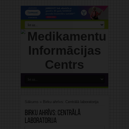
Sākums
»
Birku ahrīvs: Centrālā laboratorija
Birku ahrīvs:
Centrālā
laboratorija