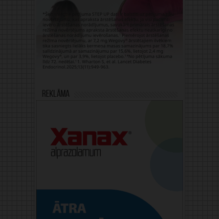
Reklāma