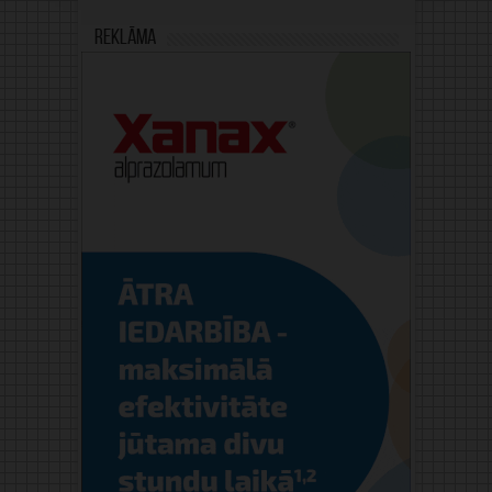
Reklāma