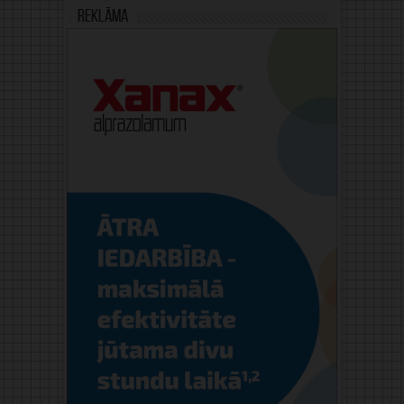
Reklāma