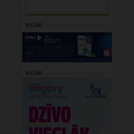
Reklāma
Reklāma