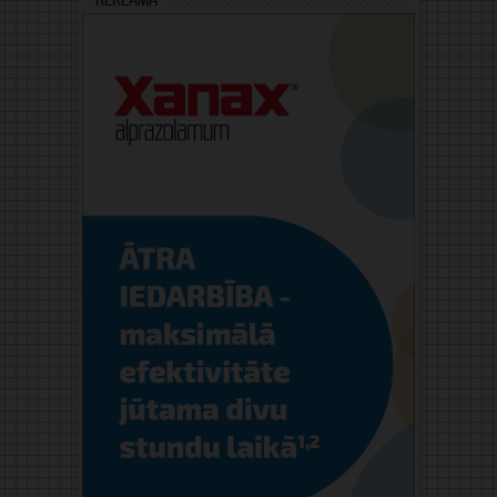
Reklāma