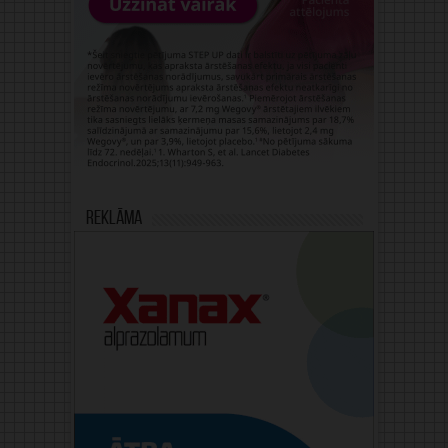
Reklāma