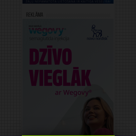
Reklāma