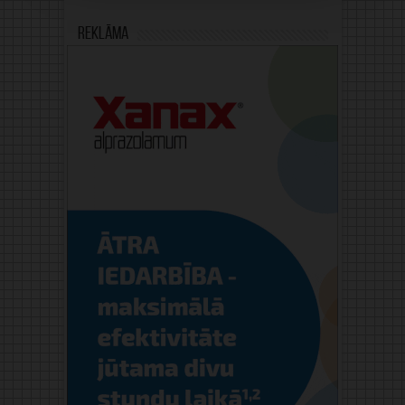
Reklāma