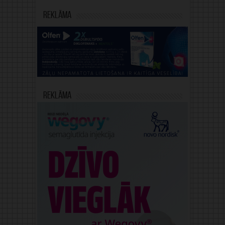
Reklāma
Reklāma