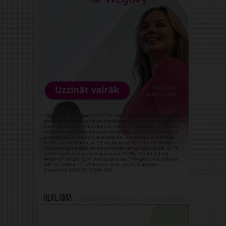
Reklāma