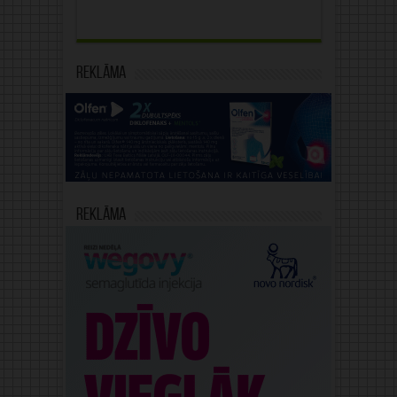
Reklāma
Reklāma