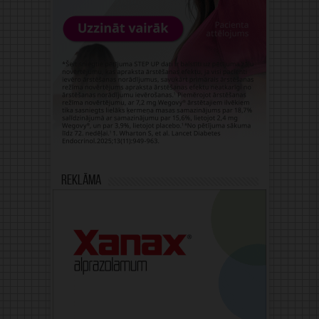
Reklāma