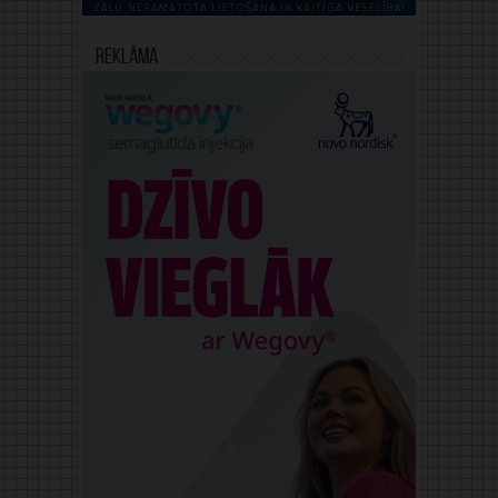
Reklāma