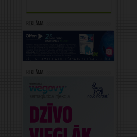
Reklāma
Reklāma