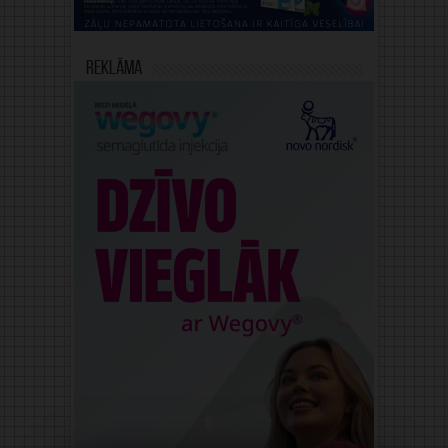
Reklāma