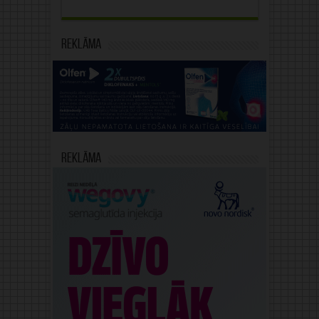
Reklāma
Reklāma