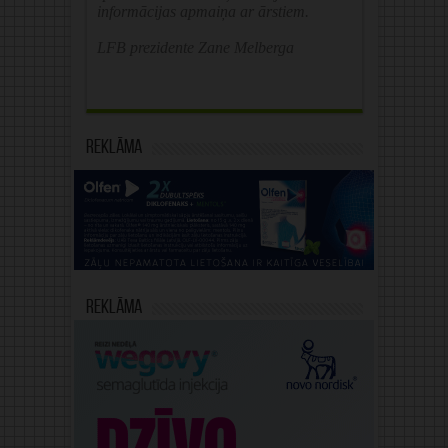
informācijas apmaiņa ar ārstiem.
LFB prezidente Zane Melberga
Reklāma
Reklāma