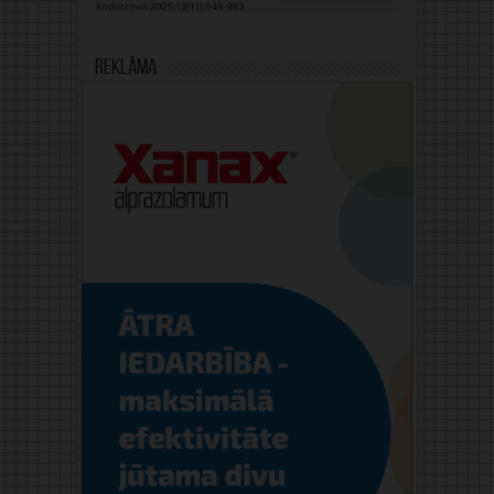
Reklāma