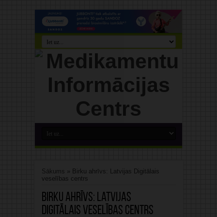
Sākums
»
Birku ahrīvs: Latvijas Digitālais
veselības centrs
Birku ahrīvs:
Latvijas
Digitālais veselības centrs