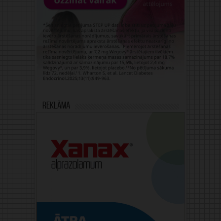
Reklāma