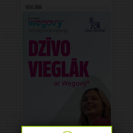
Reklāma