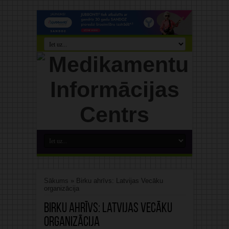
Sākums
»
Birku ahrīvs: Latvijas Vecāku
organizācija
Birku ahrīvs:
Latvijas Vecāku
organizācija