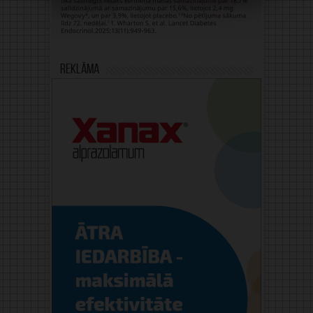
Reklāma