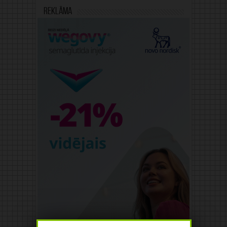
Reklāma