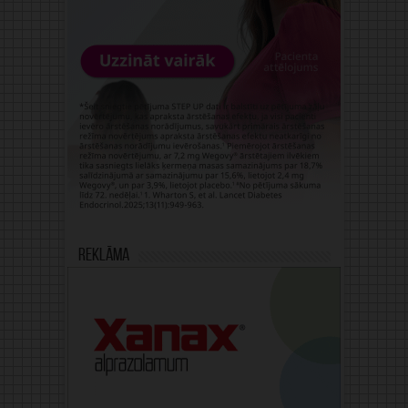
Reklāma