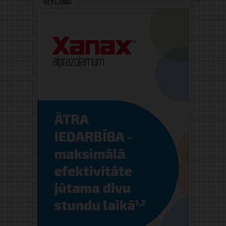
Reklāma