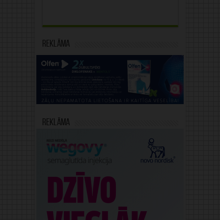
Reklāma
Reklāma