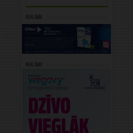
Reklāma
Reklāma