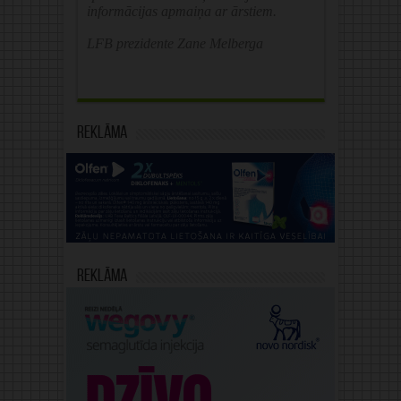
informācijas apmaiņa ar ārstiem.
LFB prezidente Zane Melberga
Reklāma
Reklāma