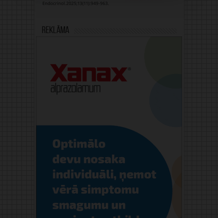
Reklāma