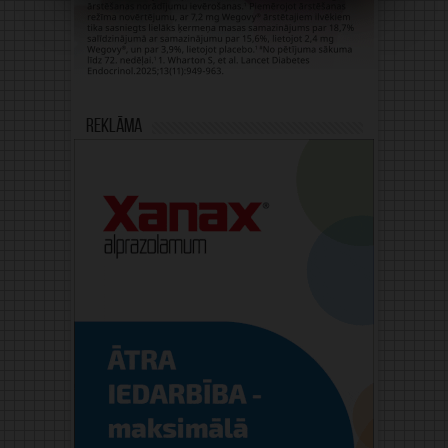
Reklāma