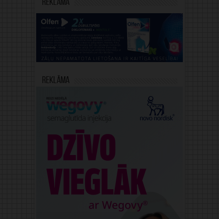
Reklāma
Reklāma