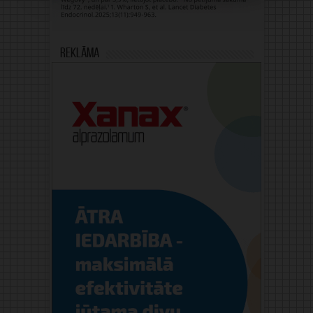
Reklāma