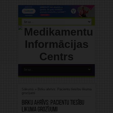
Sākums
»
Birku ahrīvs: Pacientu tiesību likuma
grozījumi
Birku ahrīvs:
Pacientu tiesību
likuma grozījumi