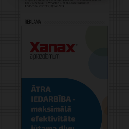
Reklāma