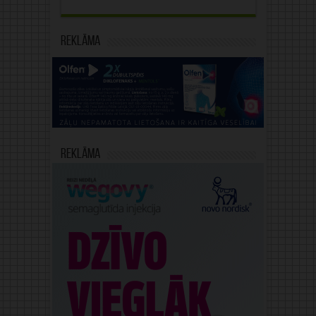
Reklāma
Reklāma