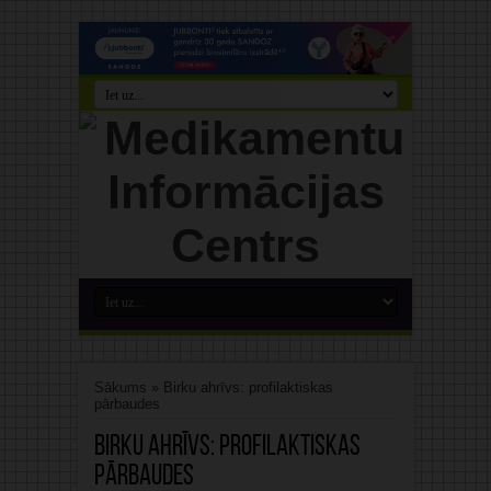
Sākums
»
Birku ahrīvs: profilaktiskas
pārbaudes
Birku ahrīvs:
profilaktiskas
pārbaudes