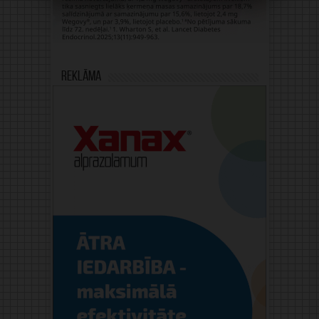
Reklāma