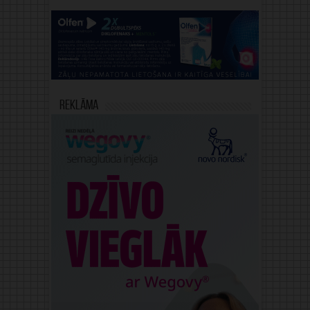
Reklāma