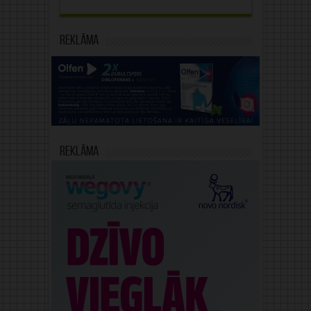
Reklāma
Reklāma