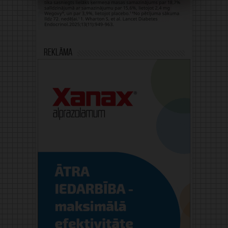
Reklāma