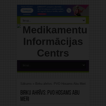
Sākums
»
Birku ahrīvs: PVO Hosams Abu Meri
Birku ahrīvs:
PVO Hosams Abu
Meri