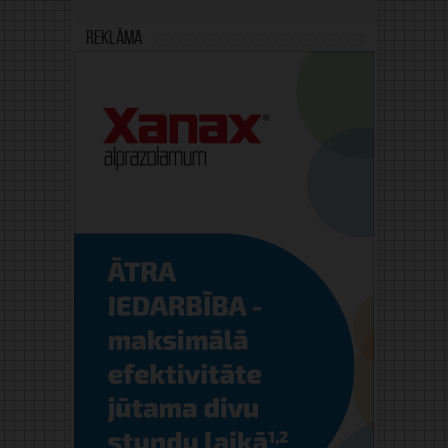
Reklāma