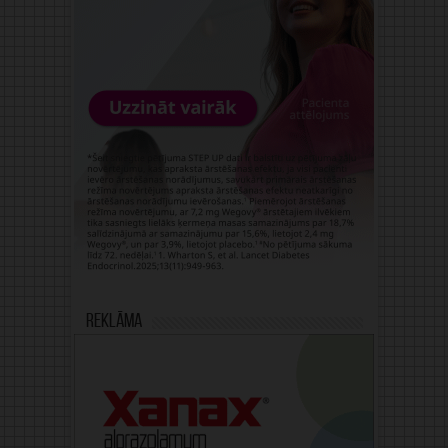
Reklāma