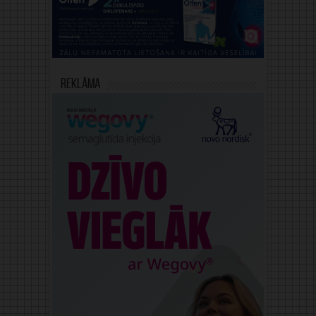
Reklāma