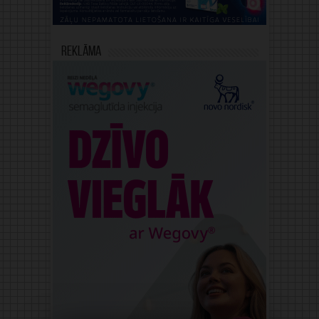
Reklāma