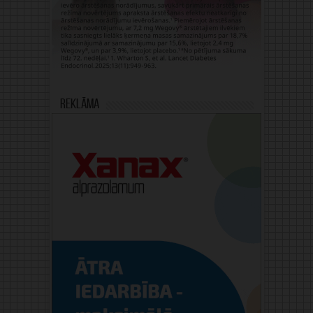
Reklāma