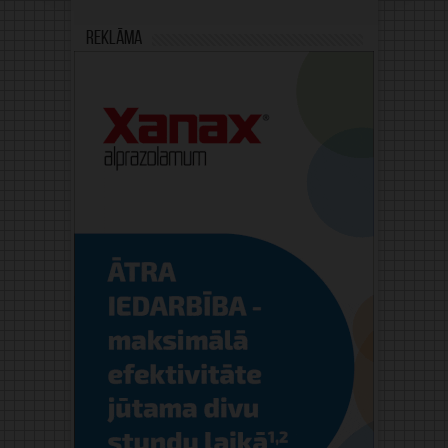
Reklāma